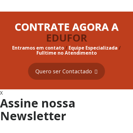
CONTRATE AGORA A
EDUFOR
Entramos em contato
/
Equipe Especializada
/
Fulltime no Atendimento
Quero ser Contactado
X
Assine nossa
Newsletter