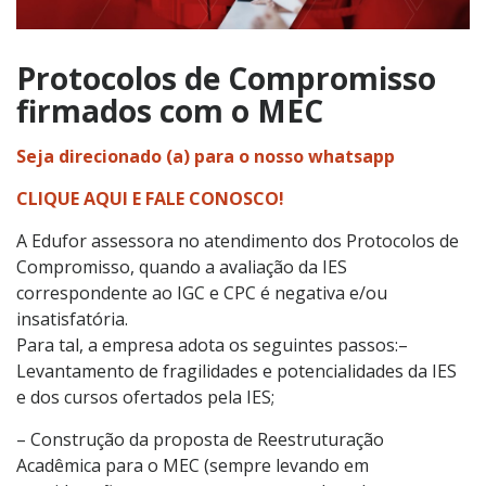
Protocolos de Compromisso
firmados com o MEC
Seja direcionado (a) para o nosso whatsapp
CLIQUE AQUI E FALE CONOSCO!
A Edufor assessora no atendimento dos Protocolos de
Compromisso, quando a avaliação da IES
correspondente ao IGC e CPC é negativa e/ou
insatisfatória.
Para tal, a empresa adota os seguintes passos:–
Levantamento de fragilidades e potencialidades da IES
e dos cursos ofertados pela IES;
– Construção da proposta de Reestruturação
Acadêmica para o MEC (sempre levando em