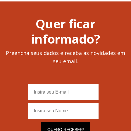
Quer ficar
informado?
Preencha seus dados e receba as novidades em
seu email.
QUERO RECEBER!