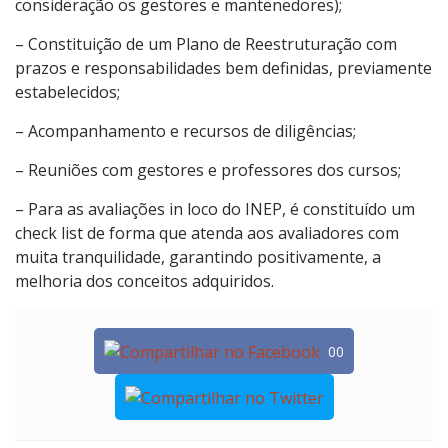
consideração os gestores e mantenedores);
– Constituição de um Plano de Reestruturação com
prazos e responsabilidades bem definidas, previamente
estabelecidos;
– Acompanhamento e recursos de diligências;
– Reuniões com gestores e professores dos cursos;
– Para as avaliações in loco do INEP, é constituído um
check list de forma que atenda aos avaliadores com
muita tranquilidade, garantindo positivamente, a
melhoria dos conceitos adquiridos.
00