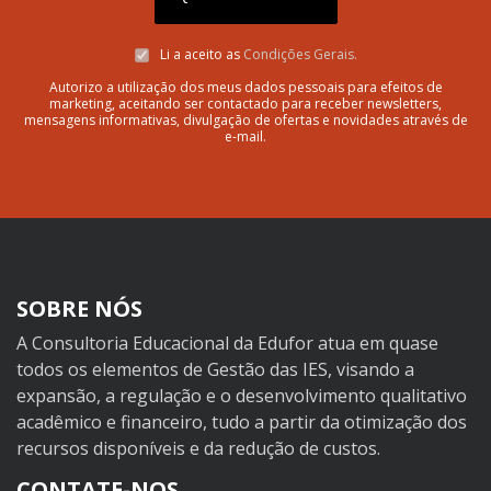
Li a aceito as
Condições Gerais.
Autorizo a utilização dos meus dados pessoais para efeitos de
marketing, aceitando ser contactado para receber newsletters,
mensagens informativas, divulgação de ofertas e novidades através de
e-mail.
SOBRE NÓS
A Consultoria Educacional da Edufor atua em quase
todos os elementos de Gestão das IES, visando a
expansão, a regulação e o desenvolvimento qualitativo
acadêmico e financeiro, tudo a partir da otimização dos
recursos disponíveis e da redução de custos.
CONTATE-NOS