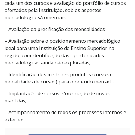
cada um dos cursos e avaliação do portfólio de cursos
ofertados pela Instituição, sob os aspectos
mercadológicos/comerciais;
– Avaliação da precificação das mensalidades;
– Avaliação sobre o posicionamento mercadológico
ideal para uma Instituição de Ensino Superior na
região, com identificação das oportunidades
mercadológicas ainda não exploradas;
– Identificação dos melhores produtos (cursos e
modalidades de cursos) para o referido mercado;
– Implantação de cursos e/ou criação de novas
mantidas;
– Acompanhamento de todos os processos internos e
externos.