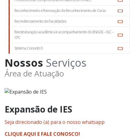
Reconhecimento e Renovação de Reconhecimento de Curso
Recredenciamento de Faculdades
Reestruturação acadêmica e acompanhamento do ENADE – IGC –
CPC
Sistema Conceito 5
Nossos
Serviços
Área de Atuação
Expansão de IES
Seja direcionado (a) para o nosso whatsapp
CLIQUE AQUI E FALE CONOSCO!