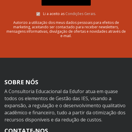
Li a aceito as
Condições Gerais.
Autorizo a utilização dos meus dados pessoais para efeitos de
marketing, aceitando ser contactado para receber newsletters,
mensagens informativas, divulgação de ofertas e novidades através de
e-mail.
SOBRE NÓS
A Consultoria Educacional da Edufor atua em quase
todos os elementos de Gestão das IES, visando a
expansão, a regulação e o desenvolvimento qualitativo
acadêmico e financeiro, tudo a partir da otimização dos
recursos disponíveis e da redução de custos.
CONTATE-NOS