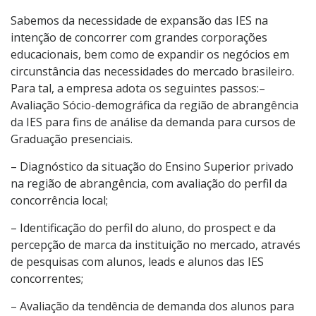
Sabemos da necessidade de expansão das IES na
intenção de concorrer com grandes corporações
educacionais, bem como de expandir os negócios em
circunstância das necessidades do mercado brasileiro.
Para tal, a empresa adota os seguintes passos:–
Avaliação Sócio-demográfica da região de abrangência
da IES para fins de análise da demanda para cursos de
Graduação presenciais.
– Diagnóstico da situação do Ensino Superior privado
na região de abrangência, com avaliação do perfil da
concorrência local;
– Identificação do perfil do aluno, do prospect e da
percepção de marca da instituição no mercado, através
de pesquisas com alunos, leads e alunos das IES
concorrentes;
– Avaliação da tendência de demanda dos alunos para