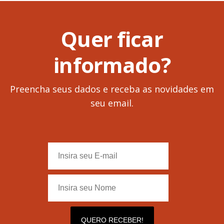
Quer ficar
informado?
Preencha seus dados e receba as novidades em
seu email.
QUERO RECEBER!