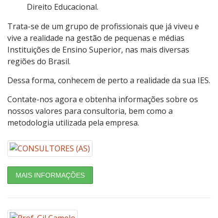
Direito Educacional.
Trata-se de um grupo de profissionais que já viveu e
vive a realidade na gestão de pequenas e médias
Instituições de Ensino Superior, nas mais diversas
regiões do Brasil.
Dessa forma, conhecem de perto a realidade da sua IES.
Contate-nos agora e obtenha informações sobre os
nossos valores para consultoria, bem como a
metodologia utilizada pela empresa.
MAIS INFORMAÇÕES