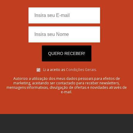
QUERO RECEBER!
Li a aceito as
Condições Gerais.
Autorizo a utilização dos meus dados pessoais para efeitos de
marketing, aceitando ser contactado para receber newsletters,
mensagens informativas, divulgação de ofertas e novidades através de
e-mail.