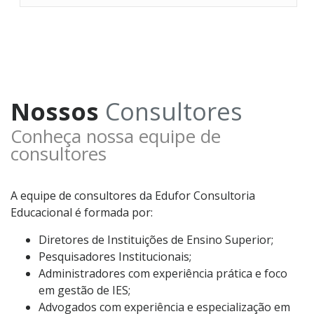
Nossos
Consultores
Conheça nossa equipe de
consultores
A equipe de consultores da Edufor Consultoria
Educacional é formada por:
Diretores de Instituições de Ensino Superior;
Pesquisadores Institucionais;
Administradores com experiência prática e foco
em gestão de IES;
Advogados com experiência e especialização em