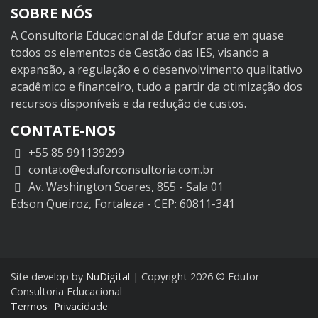
SOBRE NÓS
A Consultoria Educacional da Edufor atua em quase
todos os elementos de Gestão das IES, visando a
expansão, a regulação e o desenvolvimento qualitativo
acadêmico e financeiro, tudo a partir da otimização dos
recursos disponíveis e da redução de custos.
CONTATE-NOS
+55 85 991139299
contato@eduforconsultoria.com.br
Av. Washington Soares, 855 - Sala 01
Edson Queiroz, Fortaleza - CEP: 60811-341
Site develop by
NuDigital
| Copyright 2026 © Edufor
Consultoria Educacional
Termos
Privacidade