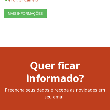
MAIS INFORMAÇÕES
Quer ficar
informado?
Preencha seus dados e receba as novidades em
seu email.