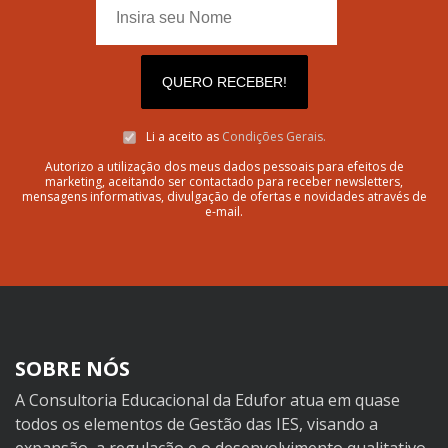
QUERO RECEBER!
Li a aceito as
Condições Gerais.
Autorizo a utilização dos meus dados pessoais para efeitos de
marketing, aceitando ser contactado para receber newsletters,
mensagens informativas, divulgação de ofertas e novidades através de
e-mail.
SOBRE NÓS
A Consultoria Educacional da Edufor atua em quase
todos os elementos de Gestão das IES, visando a