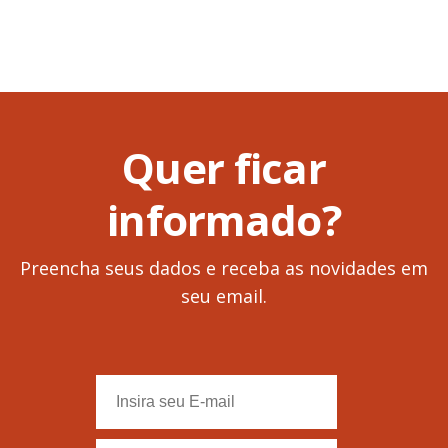
Quer ficar
informado?
Preencha seus dados e receba as novidades em
seu email.