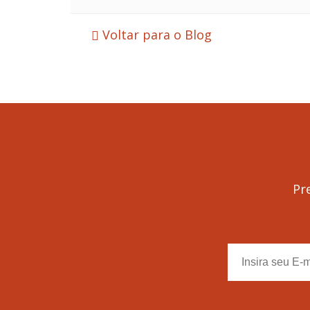
Voltar para o Blog
Pr