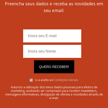
Preencha seus dados e receba as novidades em
seu email.
QUERO RECEBER!
Li a aceito as
Condições Gerais.
Autorizo a utilização dos meus dados pessoais para efeitos de
marketing, aceitando ser contactado para receber newsletters,
mensagens informativas, divulgação de ofertas e novidades através de
e-mail.