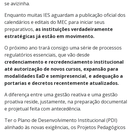
se avizinha.
Enquanto muitas IES aguardam a publicação oficial dos
calendários e editais do MEC para iniciar seus
preparativos,
as instituições verdadeiramente
estratégicas já estão em movimento.
O próximo ano trará consigo uma série de processos
regulatórios essenciais, que vão desde
credenciamento e recredenciamento institucional
até autorização de novos cursos, expansão para
modalidades EaD e semipresencial, e adequação a
portarias e decretos recentemente atualizados.
A diferença entre uma gestão reativa e uma gestão
proativa reside, justamente, na preparação documental
e projetual feita com antecedência.
Ter o Plano de Desenvolvimento Institucional (PDI)
alinhado às novas exigências, os Projetos Pedagógicos