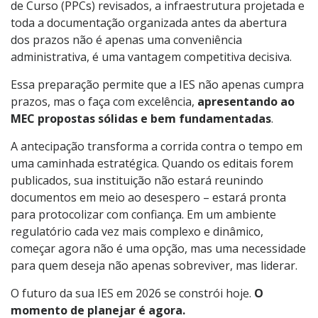
de Curso (PPCs) revisados, a infraestrutura projetada e
toda a documentação organizada antes da abertura
dos prazos não é apenas uma conveniência
administrativa, é uma vantagem competitiva decisiva.
Essa preparação permite que a IES não apenas cumpra
prazos, mas o faça com excelência,
apresentando ao
MEC propostas sólidas e bem fundamentadas
.
A antecipação transforma a corrida contra o tempo em
uma caminhada estratégica. Quando os editais forem
publicados, sua instituição não estará reunindo
documentos em meio ao desespero – estará pronta
para protocolizar com confiança. Em um ambiente
regulatório cada vez mais complexo e dinâmico,
começar agora não é uma opção, mas uma necessidade
para quem deseja não apenas sobreviver, mas liderar.
O futuro da sua IES em 2026 se constrói hoje.
O
momento de planejar é agora.