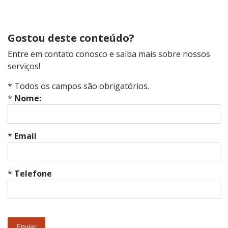
Gostou deste conteúdo?
Entre em contato conosco e saiba mais sobre nossos
serviços!
* Todos os campos são obrigatórios.
*
Nome:
*
Email
*
Telefone